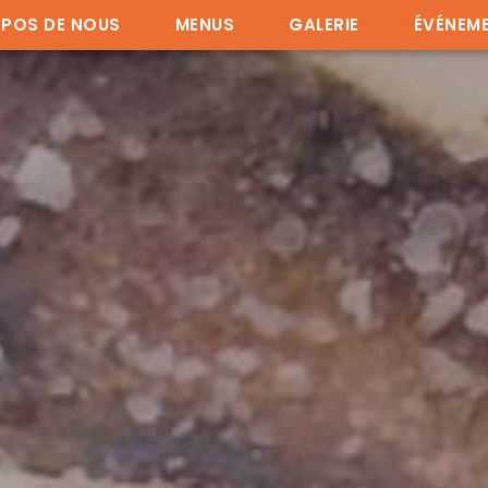
OPOS DE NOUS
MENUS
GALERIE
ÉVÉNEM