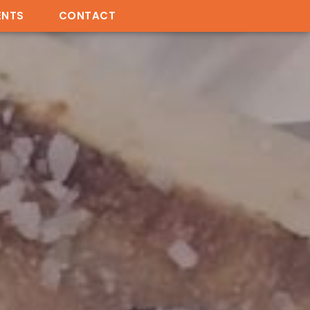
ENTS
CONTACT